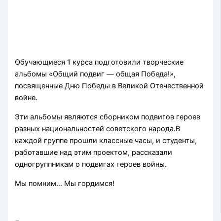
Обучающиеся 1 курса подготовили творческие
альбомы «Общий подвиг — общая Победа!»,
посвященные Дню Победы в Великой Отечественной
войне.
Эти альбомы являются сборником подвигов героев
разных национальностей советского народа.В
каждой группе прошли классные часы, и студенты,
работавшие над этим проектом, рассказали
одногруппникам о подвигах героев войны.
Мы помним… Мы гордимся!