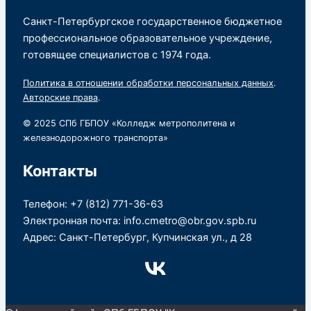
Санкт-Петербургское государственное бюджетное
профессиональное образовательное учреждение,
готовящее специалистов с 1974 года.
Политика в отношении обработки персональных данных
.
Авторские права
.
© 2025 СПб ГБПОУ «Колледж метрополитена и
железнодорожного транспорта»
Контакты
Телефон: +7 (812) 771-36-63
Электронная почта: info.cmetro@obr.gov.spb.ru
Адрес: Санкт-Петербург, Купчинская ул., д 28