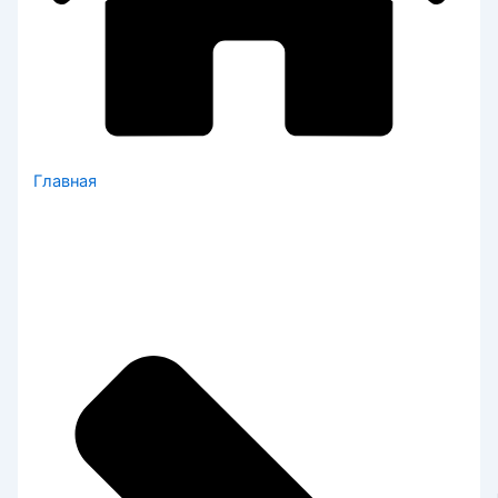
Главная