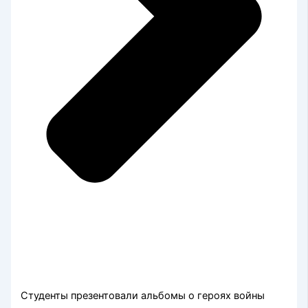
Студенты презентовали альбомы о героях войны