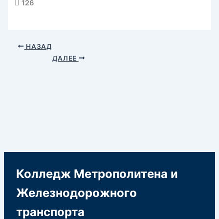
126
НАЗАД
ДАЛЕЕ
Колледж Метрополитена и
Железнодорожного
транспорта