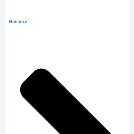
Новости