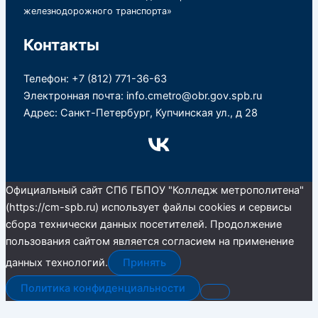
железнодорожного транспорта»
Контакты
Телефон: +7 (812) 771-36-63
Электронная почта: info.cmetro@obr.gov.spb.ru
Адрес: Санкт-Петербург, Купчинская ул., д 28
Официальный сайт СПб ГБПОУ "Колледж метрополитена"
(https://cm-spb.ru) использует файлы cookies и сервисы
сбора технически данных посетителей. Продолжение
пользования сайтом является согласием на применение
данных технологий.
Принять
Политика конфиденциальности