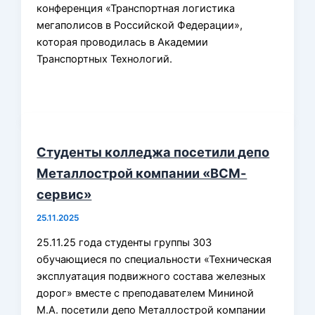
конференция «Транспортная логистика
мегаполисов в Российской Федерации»,
которая проводилась в Академии
Транспортных Технологий.
Студенты колледжа посетили депо
Металлострой компании «ВСМ-
сервис»
25.11.2025
25.11.25 года студенты группы 303
обучающиеся по специальности «Техническая
эксплуатация подвижного состава железных
дорог» вместе с преподавателем Мининой
М.А. посетили депо Металлострой компании