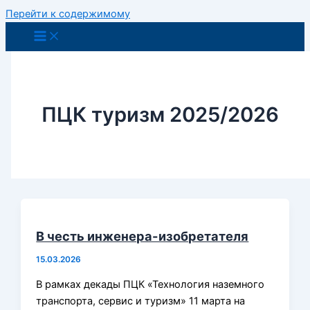
Перейти к содержимому
ПЦК туризм 2025/2026
В честь инженера-изобретателя
15.03.2026
В рамках декады ПЦК «Технология наземного
транспорта, сервис и туризм» 11 марта на