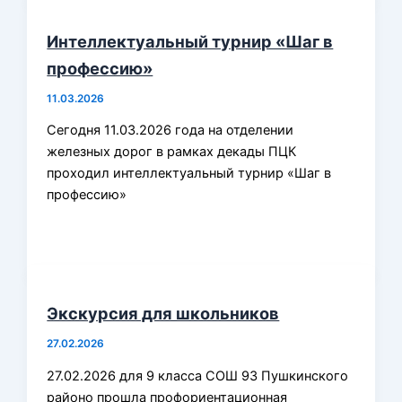
Интеллектуальный турнир «Шаг в
профессию»
11.03.2026
Сегодня 11.03.2026 года на отделении
железных дорог в рамках декады ПЦК
проходил интеллектуальный турнир «Шаг в
профессию»
Экскурсия для школьников
27.02.2026
27.02.2026 для 9 класса СОШ 93 Пушкинского
районо прошла профориентационная