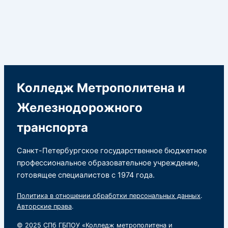
Колледж Метрополитена и
Железнодорожного
транспорта
Санкт-Петербургское государственное бюджетное
профессиональное образовательное учреждение,
готовящее специалистов с 1974 года.
Политика в отношении обработки персональных данных
.
Авторские права
.
© 2025 СПб ГБПОУ «Колледж метрополитена и