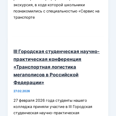
экскурсия, в ходе которой школьники
познакомились с специальностью «Сервис на
транспорте
III Городская студенческая научно-
практическая конференция
«Транспортная логистика
мегаполисов в Российской
Федерации»
27.02.2026
27 февраля 2026 года студенты нашего
колледжа приняли участие в III Городская
студенческая научно-практическая