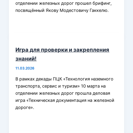
отделении железных дорог прошел брифинг,
посвящённый Якову Модестовичу Гаккелю.
Игра для проверки и закрепления
знаний!
11.03.2026
В рамках декады ПЦК «Технология наземного
транспорта, сервис и туризм» 10 марта на
отделении железных дорог прошла деловая
игра «Техническая документация на железной
дороге».