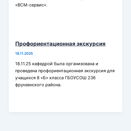
«ВСМ-сервис».
Профориентационная экскурсия
18.11.2025
18.11.25 кафедрой была организована и
проведена профориентационная экскурсия для
учащихся 8 «Б» класса ГБОУСОШ 236
фрунзенского района.