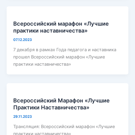
Всероссийский марафон «Лучшие
практики наставничества»
07.12.2023
7 декабря в рамках Года педагога и наставника
прошел Всероссийский марафон «Лучшие
практики наставничества»
Всероссийский Марафон «Лучшие
Практики Наставничества»
29.11.2023
Трансляция: Всероссийский марафон «Лучшие
практики наставничества»