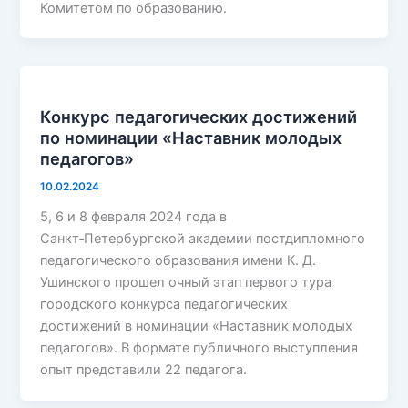
Комитетом по образованию.
Конкурс педагогических достижений
по номинации «Наставник молодых
педагогов»
10.02.2024
5, 6 и 8 февраля 2024 года в
Санкт‑Петербургской академии постдипломного
педагогического образования имени К. Д.
Ушинского прошел очный этап первого тура
городского конкурса педагогических
достижений в номинации «Наставник молодых
педагогов». В формате публичного выступления
опыт представили 22 педагога.