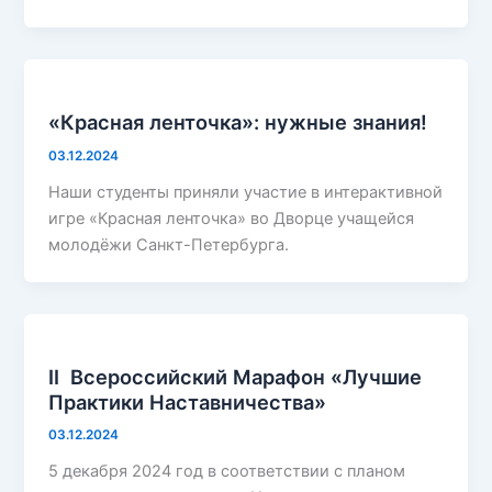
«Красная ленточка»: нужные знания!
03.12.2024
Наши студенты приняли участие в интерактивной
игре «Красная ленточка» во Дворце учащейся
молодёжи Санкт-Петербурга.
II Всероссийский Марафон «Лучшие
Практики Наставничества»
03.12.2024
5 декабря 2024 год в соответствии с планом