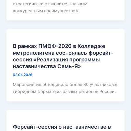
стратегически становится главным
конкурентным преимуществом.
В рамках ПМОФ-2026 в Колледже
метрополитена состоялась форсайт-
сессия «Реализация программы
наставничества Семь-Я»
02.04.2026
Мероприятие объединило более 80 участников в
гибридном формате из разных регионов России.
Форсайт-сессия о наставничестве в