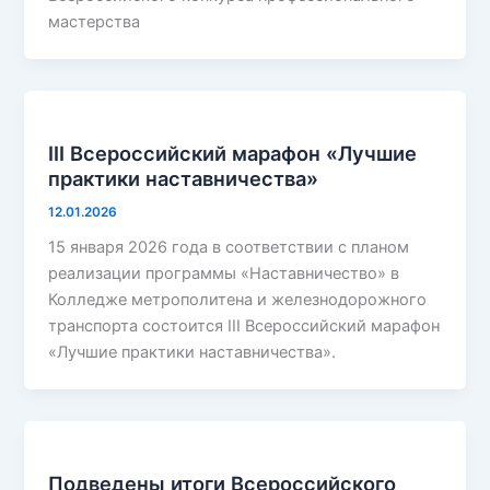
мастерства
III Всероссийский марафон «Лучшие
практики наставничества»
12.01.2026
15 января 2026 года в соответствии с планом
реализации программы «Наставничество» в
Колледже метрополитена и железнодорожного
транспорта состоится III Всероссийский марафон
«Лучшие практики наставничества».
Подведены итоги Всероссийского