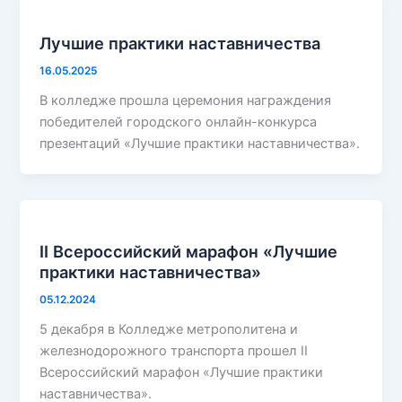
Лучшие практики наставничества
16.05.2025
В колледже прошла церемония награждения
победителей городского онлайн-конкурса
презентаций «Лучшие практики наставничества».
II Всероссийский марафон «Лучшие
практики наставничества»
05.12.2024
5 декабря в Колледже метрополитена и
железнодорожного транспорта прошел II
Всероссийский марафон «Лучшие практики
наставничества».