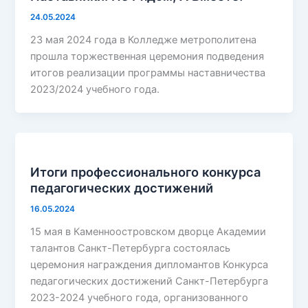
24.05.2024
23 мая 2024 года в Колледже метрополитена
прошла торжественная церемония подведения
итогов реализации программы наставничества
2023/2024 учебного года.
Итоги профессионального конкурса
педагогических достижений
16.05.2024
15 мая в Каменноостровском дворце Академии
талантов Санкт-Петербурга состоялась
церемония награждения дипломантов Конкурса
педагогических достижений Санкт-Петербурга
2023-2024 учебного года, организованного