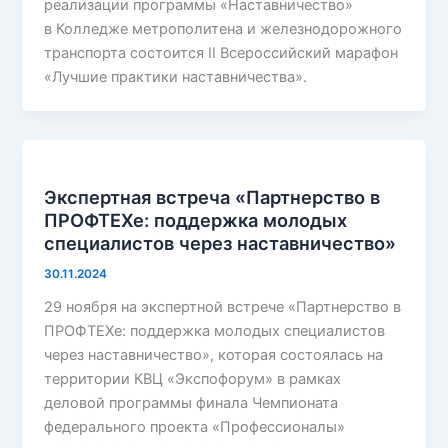
реализации программы «Наставничество»
в Колледже метрополитена и железнодорожного
транспорта состоится II Всероссийский марафон
«Лучшие практики наставничества».
Экспертная встреча «Партнерство в
ПРОФТЕХе: поддержка молодых
специалистов через наставничество»
30.11.2024
29 ноября на экспертной встрече «Партнерство в
ПРОФТЕХе: поддержка молодых специалистов
через наставничество», которая состоялась на
территории КВЦ «Экспофорум» в рамках
деловой программы финала Чемпионата
федерального проекта «Профессионалы»