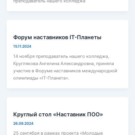
преподаватель нашего колледжа
Форум наставников IT-Планеты
15.11.2024
14 ноября преподаватель нашего колледжа,
Круглякова Ангелина Александровна, приняла
участие в Форуме наставников международной
олимпиады «IT-Планета».
Круглый стол «Наставник ПОО»
26.09.2024
25 сентября в рамках проекта «Молодые