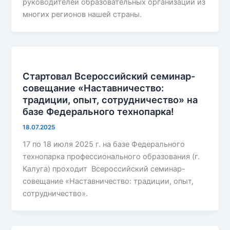
руководителей образовательных организаций из
многих регионов нашей страны.
Стартовал Всероссийский семинар-
совещание «Наставничество:
традиции, опыт, сотрудничество» на
базе Федерального технопарка!
18.07.2025
17 по 18 июля 2025 г. на базе Федерального
технопарка профессионального образования (г.
Калуга) проходит Всероссийский семинар-
совещание «Наставничество: традиции, опыт,
сотрудничество».