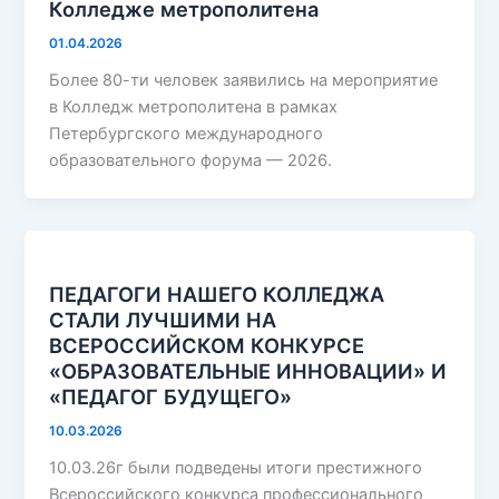
Колледже метрополитена
01.04.2026
Более 80-ти человек заявились на мероприятие
в Колледж метрополитена в рамках
Петербургского международного
образовательного форума — 2026.
ПЕДАГОГИ НАШЕГО КОЛЛЕДЖА
СТАЛИ ЛУЧШИМИ НА
ВСЕРОССИЙСКОМ КОНКУРСЕ
«ОБРАЗОВАТЕЛЬНЫЕ ИННОВАЦИИ» И
«ПЕДАГОГ БУДУЩЕГО»
10.03.2026
10.03.26г были подведены итоги престижного
Всероссийского конкурса профессионального