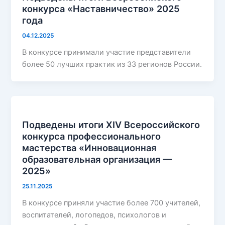
конкурса «Наставничество» 2025
года
04.12.2025
В конкурсе принимали участие представители
более 50 лучших практик из 33 регионов России.
Подведены итоги ХIV Всероссийского
конкурса профессионального
мастерства «Инновационная
образовательная организация —
2025»
25.11.2025
В конкурсе приняли участие более 700 учителей,
воспитателей, логопедов, психологов и