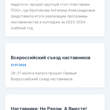
педагоги» прошел круглый стол «Наставник
ПОО», где Круглякова Ангелина Александровна
представила итоги реализации программы
наставничества в колледже за 2023-2024
учебный год
Всероссийский съезд наставников
27.07.2024
26-27 июля в Калуге прошел Первый
Всероссийский съезд наставников.
Наставники: Не Рядом, А Вместе!