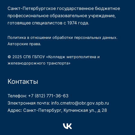
Санкт-Петербургское государственное бюджетное
профессиональное образовательное учреждение,
готовящее специалистов с 1974 года.
Политика в отношении обработки персональных данных
.
Авторские права
.
© 2025 СПб ГБПОУ «Колледж метрополитена и
железнодорожного транспорта»
Контакты
Телефон: +7 (812) 771-36-63
Электронная почта: info.cmetro@obr.gov.spb.ru
Адрес: Санкт-Петербург, Купчинская ул., д 28