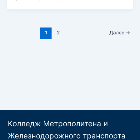
1
2
Далее
→
Колледж Метрополитена и
Железнодорожного транспорта