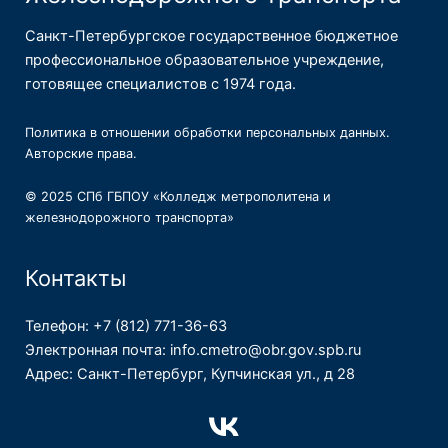
Санкт-Петербургское государственное бюджетное
профессиональное образовательное учреждение,
готовящее специалистов с 1974 года.
Политика в отношении обработки персональных данных
.
Авторские права
.
© 2025 СПб ГБПОУ «Колледж метрополитена и
железнодорожного транспорта»
Контакты
Телефон: +7 (812) 771-36-63
Электронная почта: info.cmetro@obr.gov.spb.ru
Адрес: Санкт-Петербург, Купчинская ул., д 28