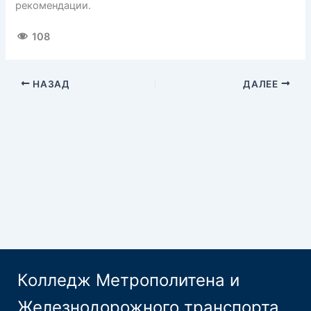
рекомендации.
108
НАЗАД
ДАЛЕЕ
Колледж Метрополитена и
Железнодорожного транспорта