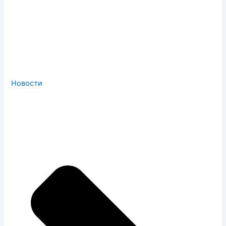
Новости