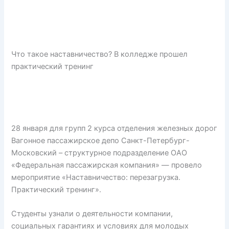
Что такое наставничество? В колледже прошел
практический тренинг
28 января для групп 2 курса отделения железных дорог
Вагонное пассажирское депо Санкт-Петербург-
Московский – структурное подразделение ОАО
«Федеральная пассажирская компания» — провело
мероприятие «Наставничество: перезагрузка.
Практический тренинг».
Студенты узнали о деятельности компании,
социальных гарантиях и условиях для молодых