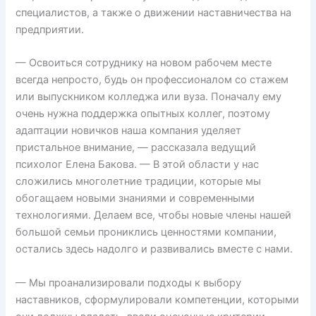
специалистов, а также о движении наставничества на
предприятии.
— Освоиться сотруднику на новом рабочем месте
всегда непросто, будь он профессионалом со стажем
или выпускником колледжа или вуза. Поначалу ему
очень нужна поддержка опытных коллег, поэтому
адаптации новичков наша компания уделяет
пристальное внимание, — рассказала ведущий
психолог Елена Бакова. — В этой области у нас
сложились многолетние традиции, которые мы
обогащаем новыми знаниями и современными
технологиями. Делаем все, чтобы новые члены нашей
большой семьи прониклись ценностями компании,
остались здесь надолго и развивались вместе с нами.
— Мы проанализировали подходы к выбору
наставников, сформулировали компетенции, которыми