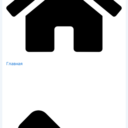
Главная