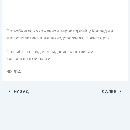
Полюбуйтесь ухоженной территорией у Колледжа
метрополитена и железнодорожного транспорта
Спасибо за труд и созидание работникам
хозяйственной части!
514
НАЗАД
ДАЛЕЕ