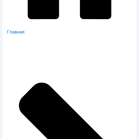
Главная