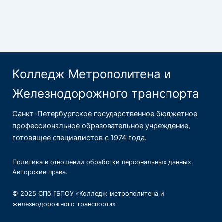
Колледж Метрополитена и
Железнодорожного транспорта
Санкт-Петербургское государственное бюджетное
профессиональное образовательное учреждение,
готовящее специалистов с 1974 года.
Политика в отношении обработки персональных данных
.
Авторские права
.
© 2025 СПб ГБПОУ «Колледж метрополитена и
железнодорожного транспорта»