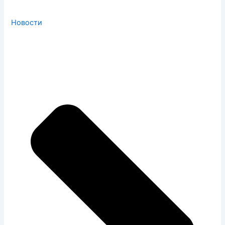
Новости