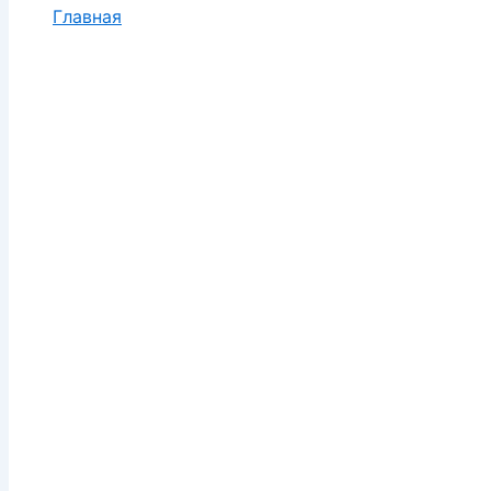
Главная