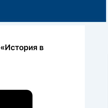
 «История в