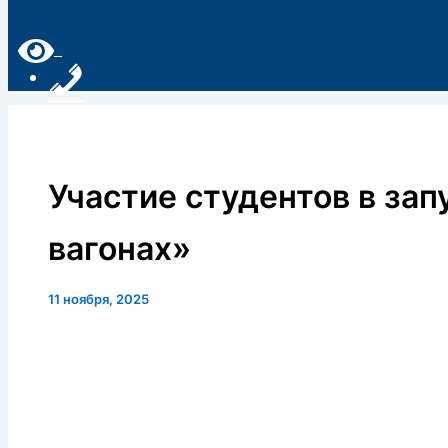
Участие студентов в зап
вагонах»
11 ноября, 2025