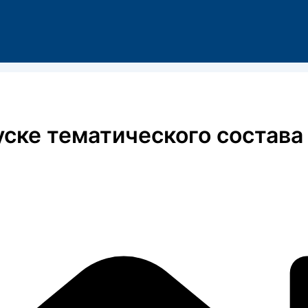
уске тематического состава