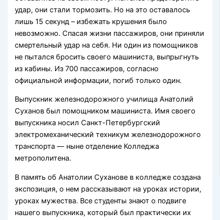
удар, они стали тормозить. Но на это оставалось
лишь 15 секунд – избежать крушения было
невозможно. Спасая жизни пассажиров, они приняли
смертельный удар на себя. Ни один из помощников
не пытался бросить своего машиниста, выпрыгнуть
из кабины. Из 700 пассажиров, согласно
официальной информации, погиб только один.
Выпускник железнодорожного училища Анатолий
Суханов был помощником машиниста. Имя своего
выпускника носил Санкт-Петербургский
электромеханический техникум железнодорожного
транспорта — ныне отделение Колледжа
метрополитена.
В память об Анатолии Суханове в колледже создана
экспозиция, о нем рассказывают на уроках истории,
уроках мужества. Все студенты знают о подвиге
нашего выпускника, который был практически их