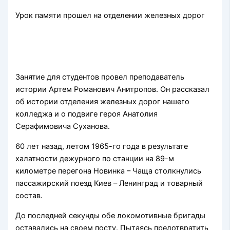
Урок памяти прошел на отделении железных дорог
Занятие для студентов провел преподаватель
истории Артем Романович Анитропов. Он рассказал
об истории отделения железных дорог нашего
колледжа и о подвиге героя Анатолия
Серафимовича Суханова.
60 лет назад, летом 1965-го года в результате
халатности дежурного по станции на 89-м
километре перегона Новинка – Чаща столкнулись
пассажирский поезд Киев – Ленинград и товарный
состав.
До последней секунды обе локомотивные бригады
оставались на своем посту. Пытаясь предотвратить