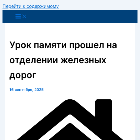
Перейти к содержимому
Урок памяти прошел на
отделении железных
дорог
16 сентября, 2025