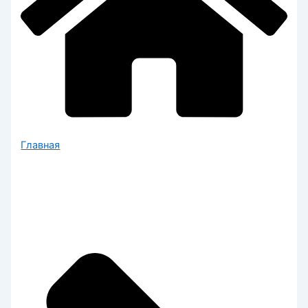
Главная