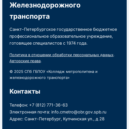
Железнодорожного
транспорта
Санкт-Петербургское государственное бюджетное
профессиональное образовательное учреждение,
готовящее специалистов с 1974 года.
Политика в отношении обработки персональных данных
.
Авторские права
.
© 2025 СПб ГБПОУ «Колледж метрополитена и
железнодорожного транспорта»
Контакты
Телефон: +7 (812) 771-36-63
Электронная почта: info.cmetro@obr.gov.spb.ru
Адрес: Санкт-Петербург, Купчинская ул., д 28