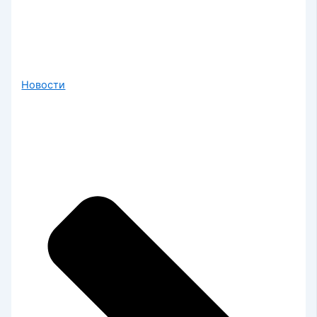
Новости