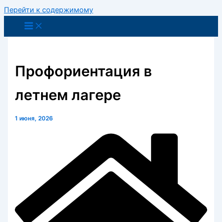
Перейти к содержимому
Профориентация в
летнем лагере
1 июня, 2026