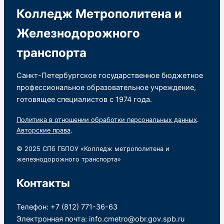
Колледж Метрополитена и
Железнодорожного
транспорта
Санкт-Петербургское государственное бюджетное
профессиональное образовательное учреждение,
готовящее специалистов с 1974 года.
Политика в отношении обработки персональных данных
.
Авторские права
.
© 2025 СПб ГБПОУ «Колледж метрополитена и
железнодорожного транспорта»
Контакты
Телефон: +7 (812) 771-36-63
Электронная почта: info.cmetro@obr.gov.spb.ru