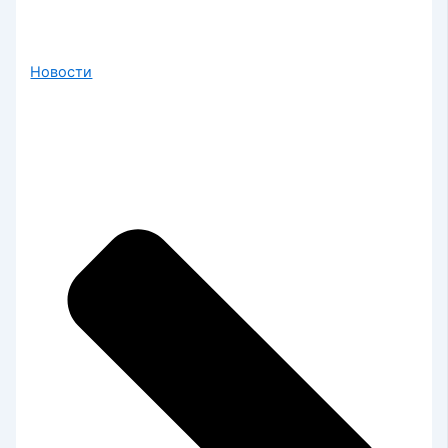
Новости