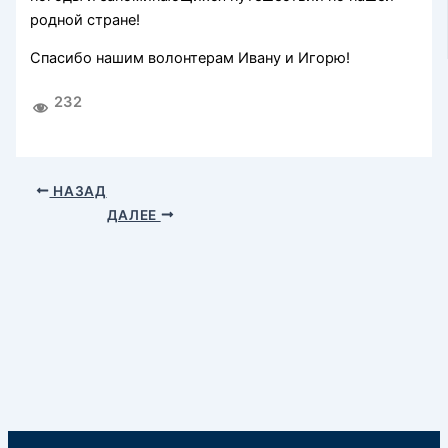
родной стране!
Спасибо нашим волонтерам Ивану и Игорю!
232
НАЗАД
ДАЛЕЕ