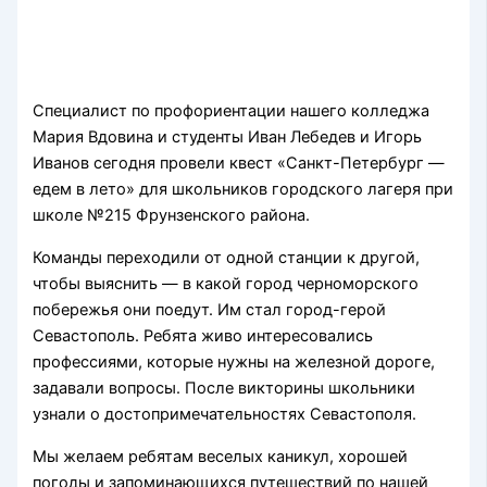
Специалист по профориентации нашего колледжа
Мария Вдовина и студенты Иван Лебедев и Игорь
Иванов сегодня провели квест «Санкт-Петербург —
едем в лето» для школьников городского лагеря при
школе №215 Фрунзенского района.
Команды переходили от одной станции к другой,
чтобы выяснить — в какой город черноморского
побережья они поедут. Им стал город-герой
Севастополь. Ребята живо интересовались
профессиями, которые нужны на железной дороге,
задавали вопросы. После викторины школьники
узнали о достопримечательностях Севастополя.
Мы желаем ребятам веселых каникул, хорошей
погоды и запоминающихся путешествий по нашей