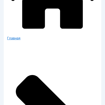
Главная