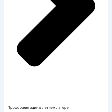
Профориентация в летнем лагере