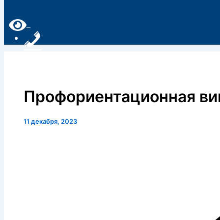
Профориентационная ви
11 декабря, 2023