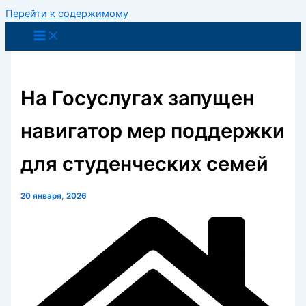
Перейти к содержимому
На Госуслугах запущен
навигатор мер поддержки
для студенческих семей
20 января, 2026