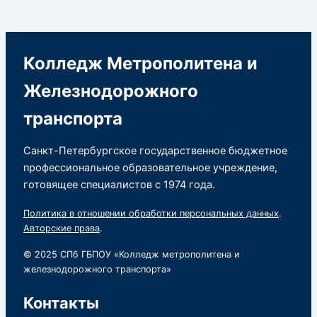
Колледж Метрополитена и
Железнодорожного
транспорта
Санкт-Петербургское государственное бюджетное
профессиональное образовательное учреждение,
готовящее специалистов с 1974 года.
Политика в отношении обработки персональных данных
.
Авторские права
.
© 2025 СПб ГБПОУ «Колледж метрополитена и
железнодорожного транспорта»
Контакты