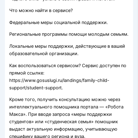
Что можно найти в сервисе?
Федеральные меры социальной поддержки.
Региональные программы помощи молодым семьям.
Локальные меры поддержки, действующие в вашей
образовательной организации.
Как воспользоваться сервисом? Сервис доступен по
прямой ссылке:
https://www.gosuslugi.ru/landings/family-child-
support/student-support.
Кроме того, получить консультацию можно через
интеллектуального помощника портала — «Робота
Макса». При вводе запроса «меры поддержки
студентов» или «студенческая семья» помощник
выдаст актуальную информацию, учитывающую
специфику вашего региона и вуза.