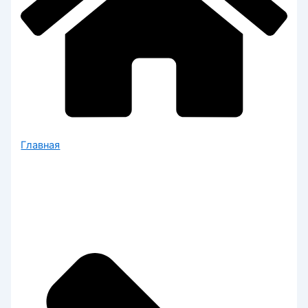
Главная