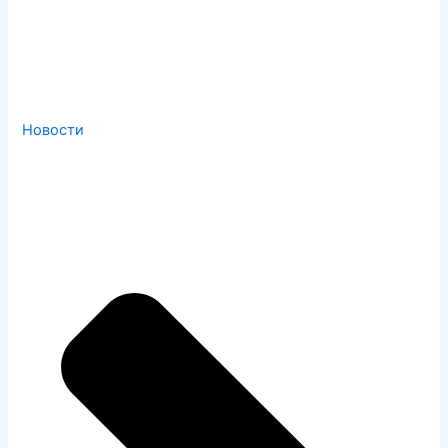
Новости