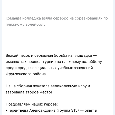
Команда колледжа взяла серебро на соревнованиях по
пляжному волейболу!
Вязкий песок и серьезная борьба на площадке —
именно так прошел турнир по пляжному волейболу
среди средне-специальных учебных заведений
Фрунзенского района.
Наша сборная показала великолепную игру и
завоевала второе место!
Поздравляем наших героев:
•Терентьева Александрина (группа 315) — опыт и