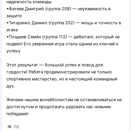
надежность команды
•Фатеев Дмитрий (группа 208) — неуязвимость в
защите
•Титаренко Даниил (группа 202) — мощь и точность в
атаке
•Поздеев Семён (группа 112) — дебютант, который не
подвел! Его уверенная игра стала одним из ключей к
успеху
Этот результат — большой успех и повод для
гордости! Ребята продемонстрировали не только
спортивное мастерство, но и настоящий командный
дух.
Желаем нашим волейболистам не останавливаться на
достигнутом и продолжать радовать нас новыми
победами!
70