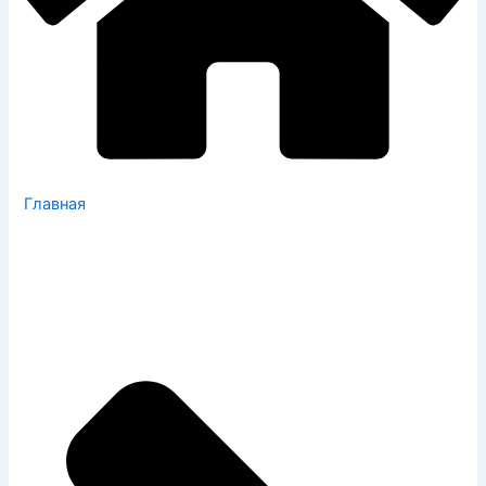
Главная