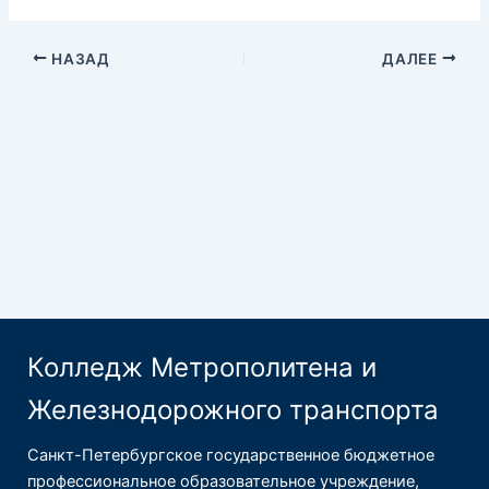
НАЗАД
ДАЛЕЕ
Колледж Метрополитена и
Железнодорожного транспорта
Санкт-Петербургское государственное бюджетное
профессиональное образовательное учреждение,