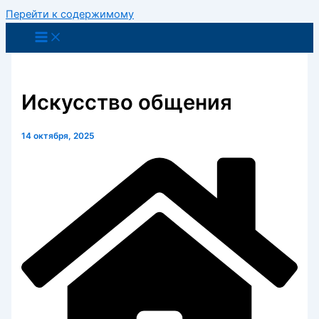
Перейти к содержимому
Искусство общения
14 октября, 2025