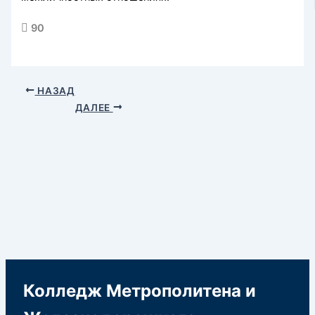
90
НАЗАД
ДАЛЕЕ
Колледж Метрополитена и