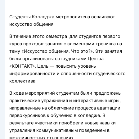
Студенты Колледжа метрополитена осваивают
искусство общения
В течение этого семестра для студентов первого
курса проходят занятия с элементами тренинга на
тему «Искусство общения. Что это?». Эти занятия
были организованы сотрудниками Центра
«КОНТАКТ». Цель — повысить уровень
информированности и сплочённости студенческого
коллектива.
В ходе мероприятий студентам были предложены
практические упражнения и интерактивные игры,
направленные на облегчение процесса адаптации
первокурсников к обучению в колледже. В
результате участники приобрели новые навыки
управления коммуникативным поведением в
межличностных отношениях.