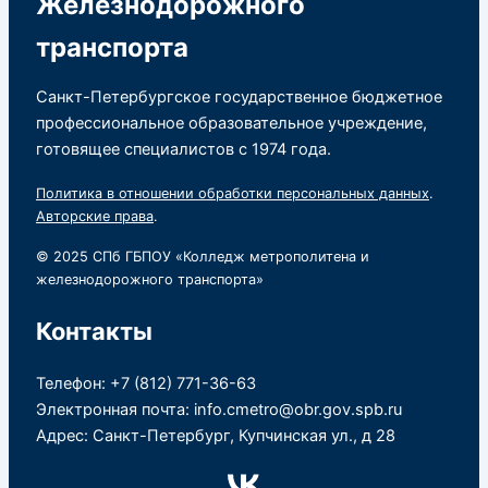
Железнодорожного
транспорта
Санкт-Петербургское государственное бюджетное
профессиональное образовательное учреждение,
готовящее специалистов с 1974 года.
Политика в отношении обработки персональных данных
.
Авторские права
.
© 2025 СПб ГБПОУ «Колледж метрополитена и
железнодорожного транспорта»
Контакты
Телефон: +7 (812) 771-36-63
Электронная почта: info.cmetro@obr.gov.spb.ru
Адрес: Санкт-Петербург, Купчинская ул., д 28