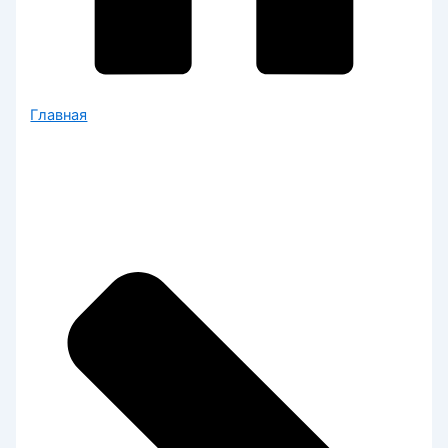
Главная