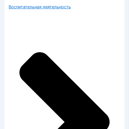
Воспитательная деятельность