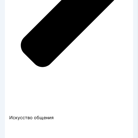
Искусство общения