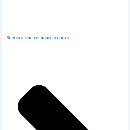
Воспитательная деятельность