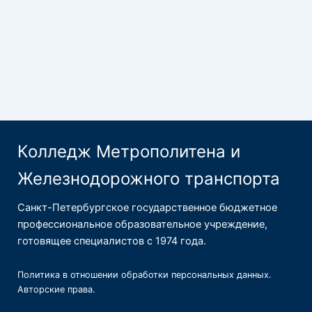
Колледж Метрополитена и
Железнодорожного транспорта
Санкт-Петербургское государственное бюджетное
профессиональное образовательное учреждение,
готовящее специалистов с 1974 года.
Политика в отношении обработки персональных данных
.
Авторские права
.