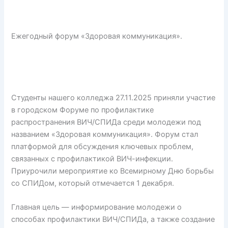
Ежегодный форум «Здоровая коммуникация».
Студенты нашего колледжа 27.11.2025 приняли участие
в городском Форуме по профилактике
распространения ВИЧ/СПИДа среди молодежи под
названием «Здоровая коммуникация». Форум стал
платформой для обсуждения ключевых проблем,
связанных с профилактикой ВИЧ-инфекции.
Приурочили мероприятие ко Всемирному Дню борьбы
со СПИДом, который отмечается 1 декабря.
Главная цель — информирование молодежи о
способах профилактики ВИЧ/СПИДа, а также создание