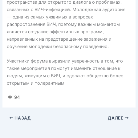
пространства для открытого диалога о проблемах,
связанных с ВИЧ-инфекцией. Молодежная аудитория
— одна из самых уязвимых в вопросах
распространения ВИЧ, поэтому важным моментом
является создание эффективных программ,
направленных на предотвращение заражения и
обучение молодежи безопасному поведению.
Участники форума выразили уверенность в том, что
такие мероприятия помогут изменить отношение к
людям, живущим с ВИЧ, и сделают общество более
открытым и толерантным.
94
НАЗАД
ДАЛЕЕ