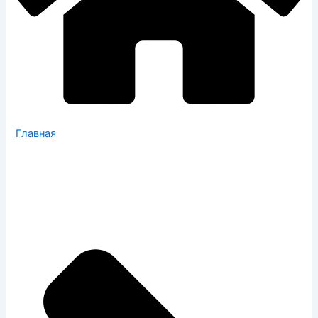
Главная