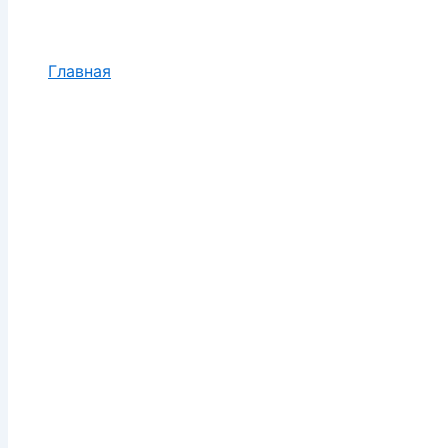
Главная