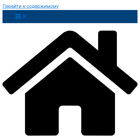
Перейти к содержимому