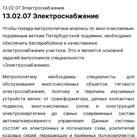
13.02.07 Электроснабжение
13.02.07 Электроснабжение
Чтобы поезда метрополитена мчались по многочисленным
подземным веткам Петербургской подземки, необходимо
обеспечить бесперебойное и качественное
электроснабжение участков. Это и является основной
задачей выпускников специальности
«Электроснабжение».
Метрополитену необходимы специалисты для
обслуживания многочисленных объектов тягового
электроснабжения, поэтому и перечень изучаемых
устройств велик: от трансформатора, цепных контактных
подвесок, многочисленных узлов и конструкций
электроэнергетики до самых современных систем
автоматизированного управления. Данные системы
состоят из электронных и логических схем, усилителей
кодовых серий, передающих и приёмных полукомплектов