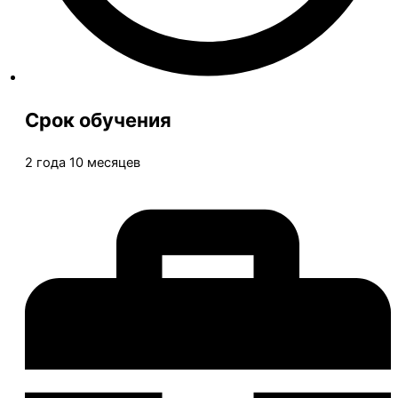
Срок обучения
2 года 10 месяцев