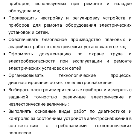
приборов, используемых при ремонте и наладке
оборудования;
Производить настройку и регулировку устройств и
приборов для ремонта оборудования электрических
установок и сетей.
Обеспечивать безопасное производство плановых и
аварийных работ в электрических установках и сетях;
Оформлять документацию по охране труда и
электробезопасности при эксплуатации и ремонте
электрических установок и сетей.
Организовывать технологические процессы
диагностирования объектов электроснабжения;
Выбирать электроизмерительные приборы и измерять с
заданной точностью различные электрические и
неэлектрические величины;
Выполнять основные виды работ по диагностике и
контролю за состоянием устройств электроснабжения в
соответствии с требованиями технологических
процессов.