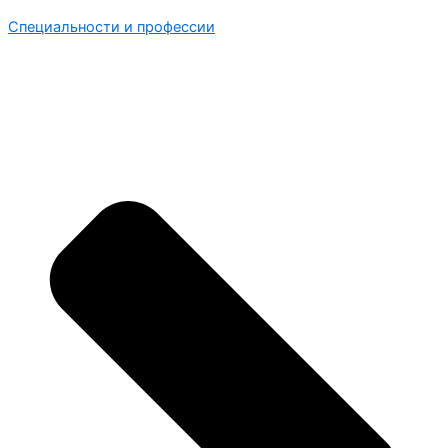
Специальности и профессии