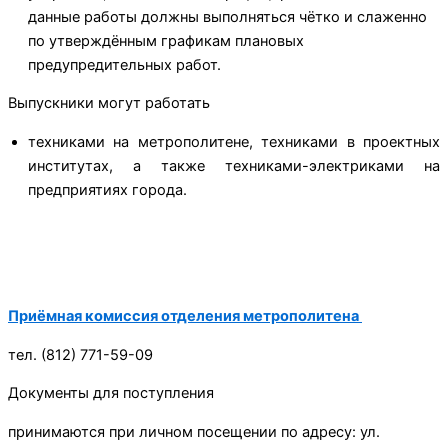
данные работы должны выполняться чётко и слаженно
по утверждённым графикам плановых
предупредительных работ.
Выпускники могут работать
техниками на метрополитене, техниками в проектных
институтах, а также техниками-электриками на
предприятиях города.
Приёмная комиссия отделения метрополитена ​
тел. (812) 771-59-09
Документы для поступления
принимаются при личном посещении по адресу: ул.