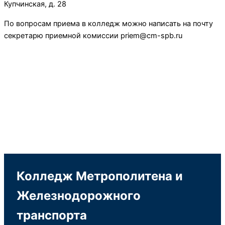
Купчинская, д. 28
По вопросам приема в колледж можно написать на почту
секретарю приемной комиссии priem@cm-spb.ru
Колледж Метрополитена и
Железнодорожного
транспорта