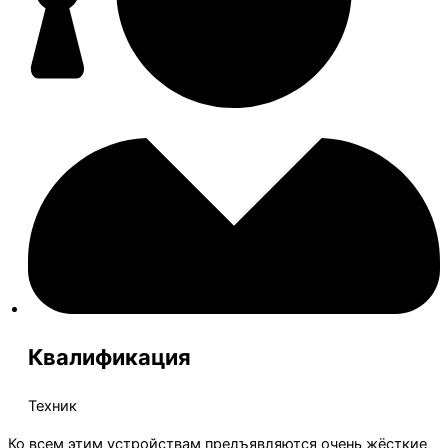
Квалификация
Техник
Ко всем этим устройствам предъявляются очень жёсткие