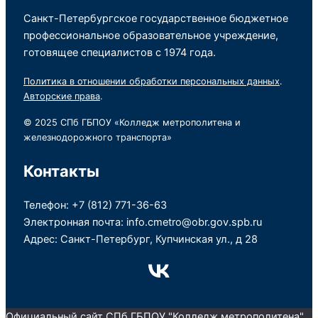
Санкт-Петербургское государственное бюджетное
профессиональное образовательное учреждение,
готовящее специалистов с 1974 года.
Политика в отношении обработки персональных данных
.
Авторские права
.
© 2025 СПб ГБПОУ «Колледж метрополитена и
железнодорожного транспорта»
Контакты
Телефон: +7 (812) 771-36-63
Электронная почта: info.cmetro@obr.gov.spb.ru
Адрес: Санкт-Петербург, Купчинская ул., д 28
Официальный сайт СПб ГБПОУ "Колледж метрополитена"