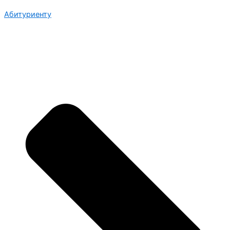
Абитуриенту