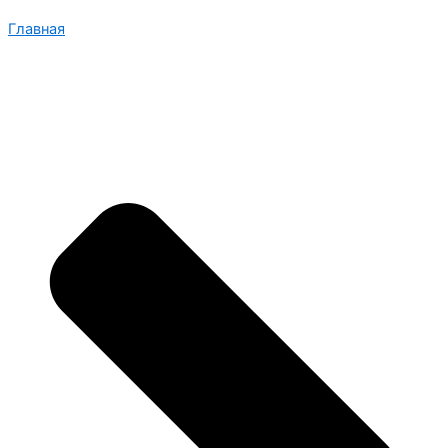
Главная