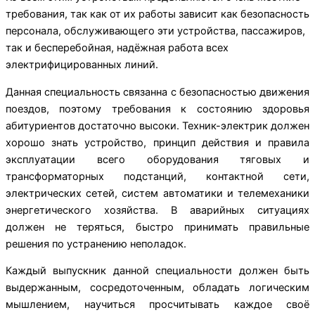
требования, так как от их работы зависит как безопасность
персонала, обслуживающего эти устройства, пассажиров,
так и бесперебойная, надёжная работа всех
электрифицированных линий.
Данная специальность связанна с безопасностью движения
поездов, поэтому требования к состоянию здоровья
абитуриентов достаточно высоки. Техник-электрик должен
хорошо знать устройство, принцип действия и правила
эксплуатации всего оборудования тяговых и
трансформаторных подстанций, контактной сети,
электрических сетей, систем автоматики и телемеханики
энергетического хозяйства. В аварийных ситуациях
должен не теряться, быстро принимать правильные
решения по устранению неполадок.
Каждый выпускник данной специальности должен быть
выдержанным, сосредоточенным, обладать логическим
мышлением, научиться просчитывать каждое своё