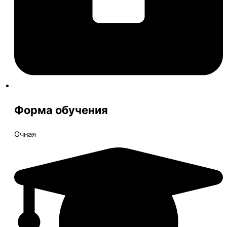
Форма обучения
Очная