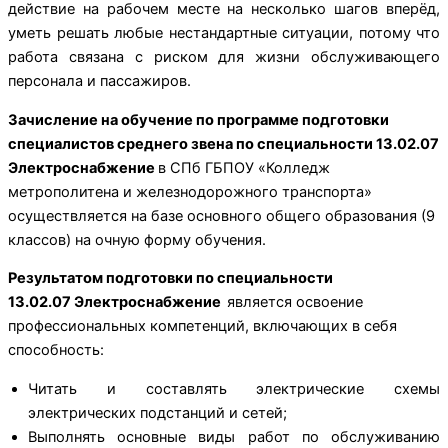
действие на рабочем месте на несколько шагов вперёд,
уметь решать любые нестандартные ситуации, потому что
работа связана с риском для жизни обслуживающего
персонала и пассажиров.
Зачисление на обучение по программе подготовки
специалистов среднего звена по специальности 13.02.07
Электроснабжение
в СПб ГБПОУ «Колледж
метрополитена и железнодорожного транспорта»
осуществляется на базе основного общего образования (9
классов) на очную форму обучения.
Результатом подготовки по специальности
13.02.07 Электроснабжение
является освоение
профессиональных компетенций, включающих в себя
способность:
Читать и составлять электрические схемы
электрических подстанций и сетей;
Выполнять основные виды работ по обслуживанию