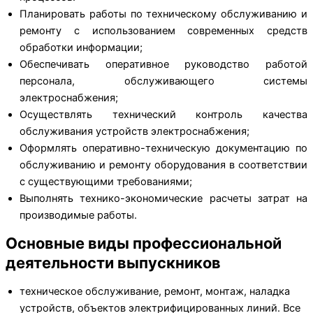
Планировать работы по техническому обслуживанию и
ремонту с использованием современных средств
обработки информации;
Обеспечивать оперативное руководство работой
персонала, обслуживающего системы
электроснабжения;
Осуществлять технический контроль качества
обслуживания устройств электроснабжения;
Оформлять оперативно-техническую документацию по
обслуживанию и ремонту оборудования в соответствии
с существующими требованиями;
Выполнять технико-экономические расчеты затрат на
производимые работы.
Основные виды профессиональной
деятельности выпускников
техническое обслуживание, ремонт, монтаж, наладка
устройств, объектов электрифицированных линий. Все