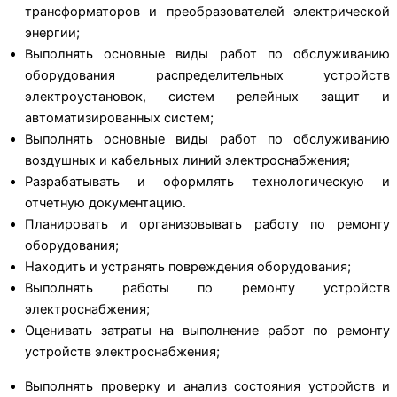
трансформаторов и преобразователей электрической
энергии;
Выполнять основные виды работ по обслуживанию
оборудования распределительных устройств
электроустановок, систем релейных защит и
автоматизированных систем;
Выполнять основные виды работ по обслуживанию
воздушных и кабельных линий электроснабжения;
Разрабатывать и оформлять технологическую и
отчетную документацию.
Планировать и организовывать работу по ремонту
оборудования;
Находить и устранять повреждения оборудования;
Выполнять работы по ремонту устройств
электроснабжения;
Оценивать затраты на выполнение работ по ремонту
устройств электроснабжения;
Выполнять проверку и анализ состояния устройств и