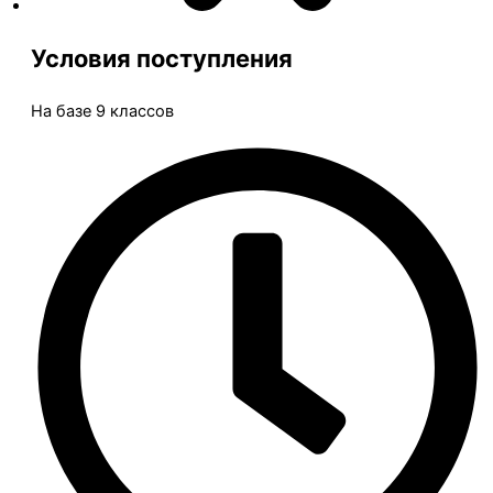
Условия поступления
На базе 9 классов