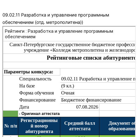
09.02.11 Разработка и управление программным
обеспечением (отд. метрополитена))