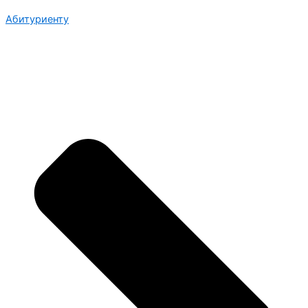
Абитуриенту