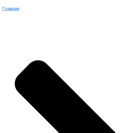
Главная