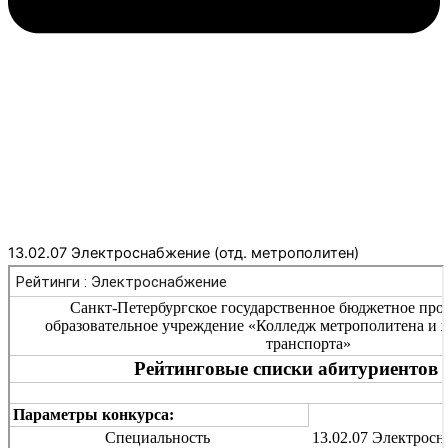
13.02.07 Электроснабжение (отд. метрополитен)