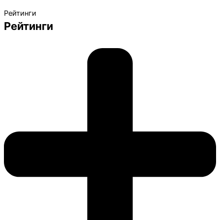
Рейтинги
Рейтинги