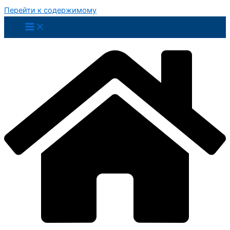
Перейти к содержимому