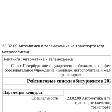
23.02.09 Автоматика и телемеханика на транспорте (отд.
метрополитен)