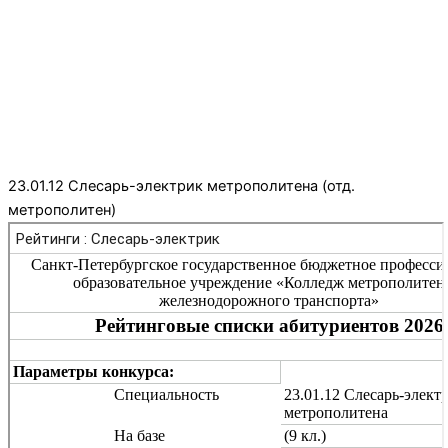
23.01.12 Слесарь-электрик метрополитена (отд.
метрополитен)