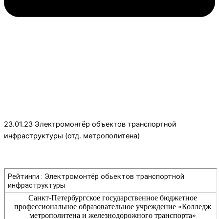
23.01.23 Электромонтёр объектов транспортной
инфраструктуры (отд. метрополитена)