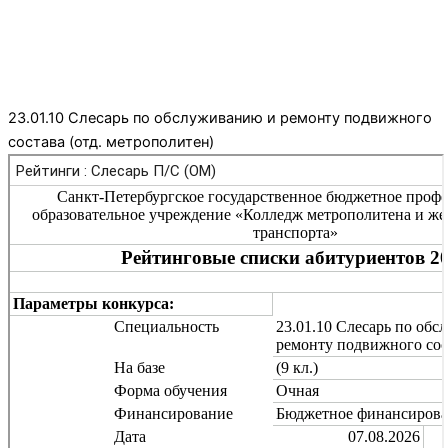
23.01.10 Слесарь по обслуживанию и ремонту подвижного
состава (отд. метрополитен)