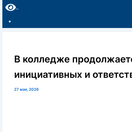
В колледже продолжает
инициативных и ответст
27 мая, 2026