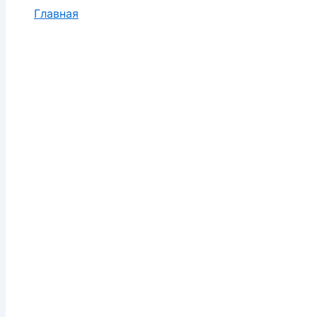
Главная