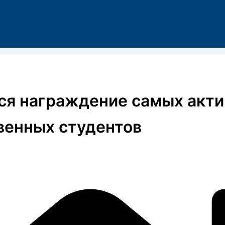
ся награждение самых акти
венных студентов