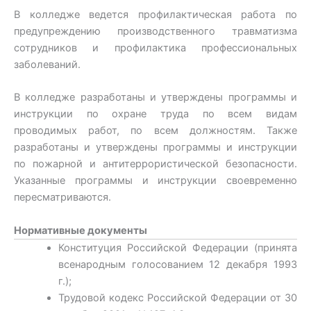
В колледже ведется профилактическая работа по
предупреждению производственного травматизма
сотрудников и профилактика профессиональных
заболеваний.
В колледже разработаны и утверждены программы и
инструкции по охране труда по всем видам
проводимых работ, по всем должностям. Также
разработаны и утверждены программы и инструкции
по пожарной и антитеррористической безопасности.
Указанные программы и инструкции своевременно
пересматриваются.
Нормативные документы
Конституция Российской Федерации (принята
всенародным голосованием 12 декабря 1993
г.);
Трудовой кодекс Российской Федерации от 30