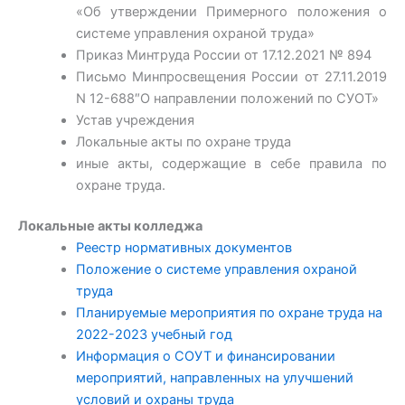
«Об утверждении Примерного положения о
системе управления охраной труда»
Приказ Минтруда России от 17.12.2021 № 894
Письмо Минпросвещения России от 27.11.2019
N 12-688″О направлении положений по СУОТ»
Устав учреждения
Локальные акты по охране труда
иные акты, содержащие в себе правила по
охране труда.
Локальные акты колледжа
Реестр нормативных документов
Положение о системе управления охраной
труда
Планируемые мероприятия по охране труда на
2022-2023 учебный год
Информация о СОУТ и финансировании
мероприятий, направленных на улучшений
условий и охраны труда