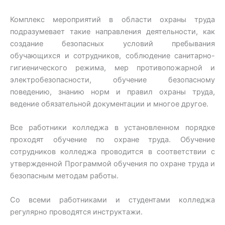
Комплекс мероприятий в области охраны труда
подразумевает такие направления деятельности, как
создание безопасных условий пребывания
обучающихся и сотрудников, соблюдение санитарно-
гигиенического режима, мер противопожарной и
электробезопасности, обучение безопасному
поведению, знанию норм и правил охраны труда,
ведение обязательной документации и многое другое.
Все работники колледжа в установленном порядке
проходят обучение по охране труда. Обучение
сотрудников колледжа проводится в соответствии с
утвержденной Программой обучения по охране труда и
безопасным методам работы.
Со всеми работниками и студентами колледжа
регулярно проводятся инструктажи.