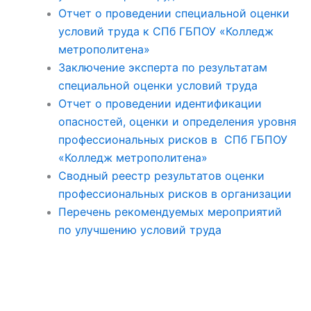
Отчет о проведении специальной оценки
условий труда к СПб ГБПОУ «Колледж
метрополитена»
Заключение эксперта по результатам
специальной оценки условий труда
Отчет о проведении идентификации
опасностей, оценки и определения уровня
профессиональных рисков в СПб ГБПОУ
«Колледж метрополитена»
Сводный реестр результатов оценки
профессиональных рисков в организации
Перечень рекомендуемых мероприятий
по улучшению условий труда