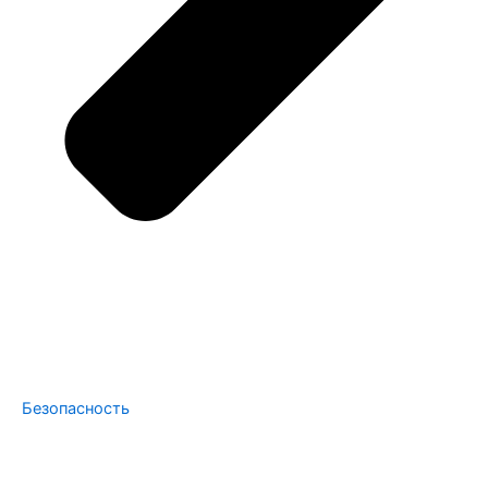
Безопасность