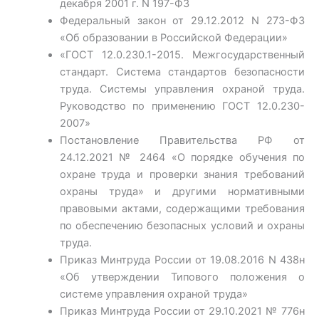
декабря 2001 г. N 197-ФЗ
Федеральный закон от 29.12.2012 N 273-ФЗ
«Об образовании в Российской Федерации»
«ГОСТ 12.0.230.1-2015. Межгосударственный
стандарт. Система стандартов безопасности
труда. Системы управления охраной труда.
Руководство по применению ГОСТ 12.0.230-
2007»
Постановление Правительства РФ от
24.12.2021 № 2464 «О порядке обучения по
охране труда и проверки знания требований
охраны труда» и другими нормативными
правовыми актами, содержащими требования
по обеспечению безопасных условий и охраны
труда.
Приказ Минтруда России от 19.08.2016 N 438н
«Об утверждении Типового положения о
системе управления охраной труда»
Приказ Минтруда России от 29.10.2021 № 776н