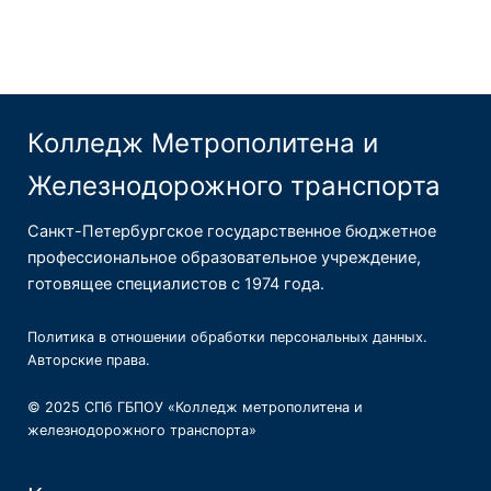
Колледж Метрополитена и
Железнодорожного транспорта
Санкт-Петербургское государственное бюджетное
профессиональное образовательное учреждение,
готовящее специалистов с 1974 года.
Политика в отношении обработки персональных данных
.
Авторские права
.
© 2025 СПб ГБПОУ «Колледж метрополитена и
железнодорожного транспорта»